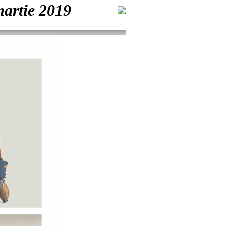
martie 2019