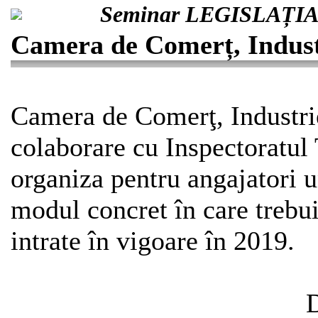
Seminar LEGISLAȚIA 
Camera de Comerț, Industr
Camera de Comerţ, Industrie
colaborare cu Inspectoratul
organiza pentru angajatori u
modul concret în care trebui
intrate în vigoare în 2019.
D