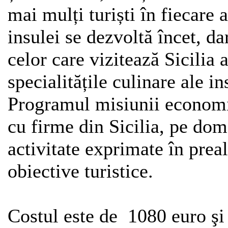
mai mulți turiști în fiecare a
insulei se dezvoltă încet, da
celor care vizitează Sicilia 
specialitățile culinare ale in
Programul misiunii economic
cu firme din Sicilia, pe dom
activitate exprimate în preal
obiective turistice.
Costul este de 1080 euro şi