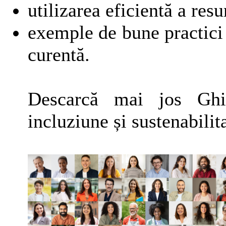
utilizarea eficientă a resu
exemple de bune practici 
curentă.
Descarcă mai jos Ghidu
incluziune și sustenabilit