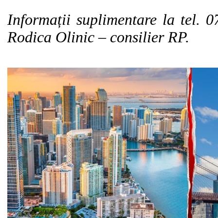
Informații suplimentare la tel. 
Rodica Olinic – consilier RP.