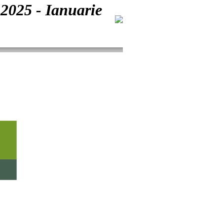
 2025 - Ianuarie