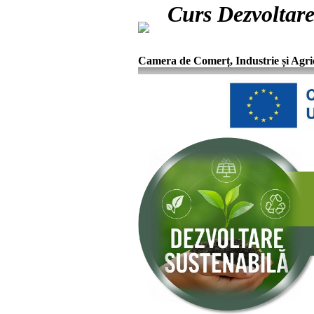
Curs Dezvoltare
Camera de Comerț, Industrie și Agri