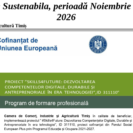
 Sustenabila, perioadă Noiembrie
2026
cultură Timiș