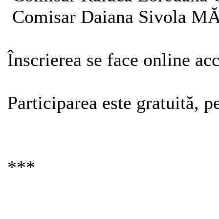
Comisar Daiana Sivola 
Înscrierea se face online a
Participarea este gratuită, 
***