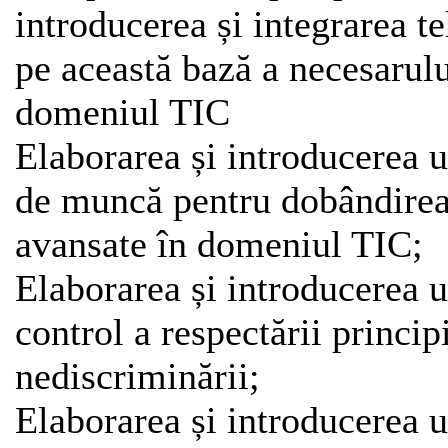
introducerea și integrarea t
pe această bază a necesarul
domeniul TIC
Elaborarea și introducerea 
de muncă pentru dobândirea
avansate în domeniul TIC;
Elaborarea și introducerea 
control a respectării principi
nediscriminării;
Elaborarea și introducerea 