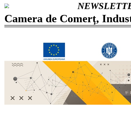
NEWSLETTER
Camera de Comerț, Industr