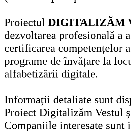
Proiectul
DIGITALIZĂM 
dezvoltarea profesională a a
certificarea competențelor a
programe de învățare la lo
alfabetizării digitale.
Informații detaliate sunt di
Proiect Digitalizăm Vestul
Companiile interesate sunt i