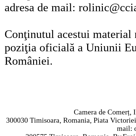
adresa de mail: rolinic@ccia
Conţinutul acestui material 
poziţia oficială a Uniunii 
României.
Camera de Comerț, In
300030 Timisoara, Romania, Piata Victoriei 
mail: 