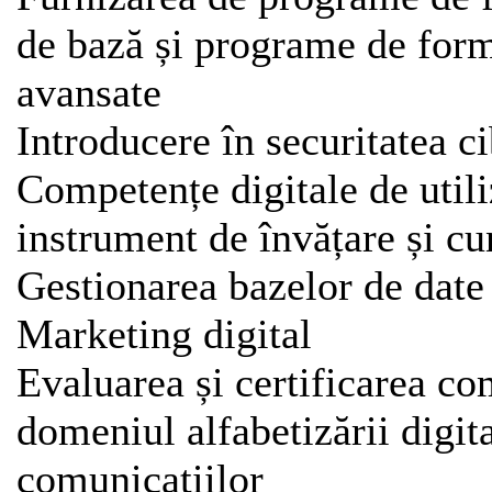
de bază și programe de form
avansate
Introducere în securitatea c
Competențe digitale de utili
instrument de învățare și cu
Gestionarea bazelor de date
Marketing digital
Evaluarea și certificarea co
domeniul alfabetizării digita
comunicațiilor