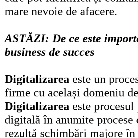
mare nevoie de afacere.
ASTĂZI: De ce este importa
business de succes
Digitalizarea
este un proces 
firme cu același domeniu de 
Digitalizarea
este procesul 
digitală în anumite procese 
rezultă schimbări majore în 