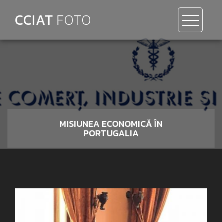
CCIAT
FOTO
MISIUNEA ECONOMICĂ ÎN
PORTUGALIA