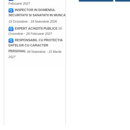
Februarie 2027
INSPECTOR IN DOMENIUL
SECURITATII SI SANATATII IN MUNCA
19 Octombrie - 19 Noiembrie 2026
EXPERT ACHIZITII PUBLICE
26
Octombrie - 28 Februarie 2027
RESPONSABIL CU PROTECTIA
DATELOR CU CARACTER
PERSONAL
09 Noiembrie - 15 Martie
2027