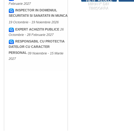
VIETII "REGELE
Februarie 2027
MIHAI I" DIN
TIMISOARA
INSPECTOR IN DOMENIUL
SECURITATII SI SANATATII IN MUNCA
19 Octombrie - 19 Noiembrie 2026
EXPERT ACHIZITII PUBLICE
26
Octombrie - 28 Februarie 2027
RESPONSABIL CU PROTECTIA
DATELOR CU CARACTER
PERSONAL
09 Noiembrie - 15 Martie
2027