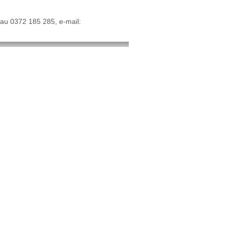
 sau 0372 185 285, e-mail: