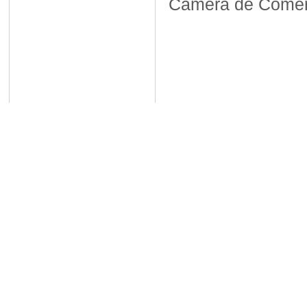
Camera de Comerț,