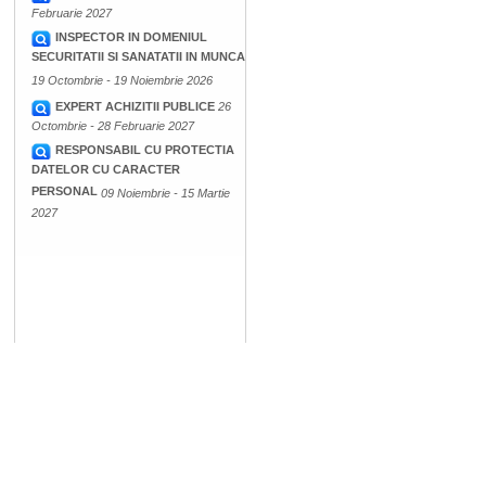
Februarie 2027
INSPECTOR IN DOMENIUL
SECURITATII SI SANATATII IN MUNCA
19 Octombrie - 19 Noiembrie 2026
EXPERT ACHIZITII PUBLICE
26
Octombrie - 28 Februarie 2027
RESPONSABIL CU PROTECTIA
DATELOR CU CARACTER
PERSONAL
09 Noiembrie - 15 Martie
2027