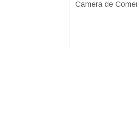
Camera de Comerț,