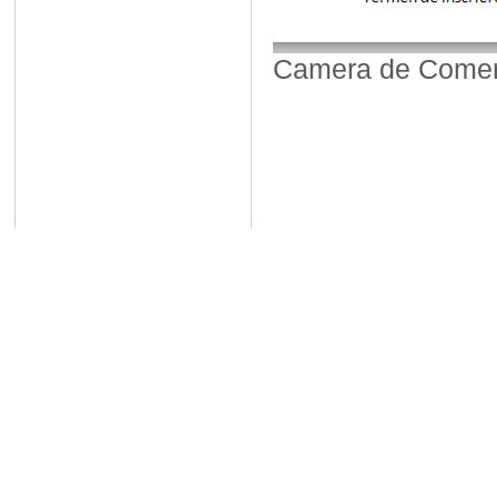
Camera de Comerț,