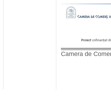
Camera de Comerț,