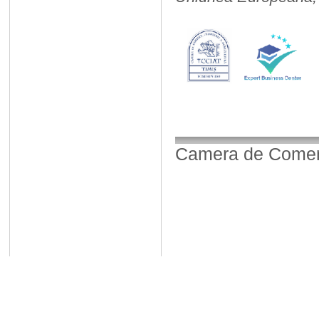
Camera de Comerț,