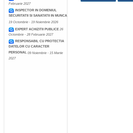
Februarie 2027
INSPECTOR IN DOMENIUL
SECURITATII SI SANATATII IN MUNCA
19 Octombrie - 19 Noiembrie 2026
EXPERT ACHIZITII PUBLICE
26
Octombrie - 28 Februarie 2027
RESPONSABIL CU PROTECTIA
DATELOR CU CARACTER
PERSONAL
09 Noiembrie - 15 Martie
2027