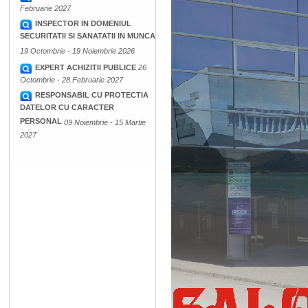
Februarie 2027
INSPECTOR IN DOMENIUL
SECURITATII SI SANATATII IN MUNCA
19 Octombrie - 19 Noiembrie 2026
EXPERT ACHIZITII PUBLICE
26
Octombrie - 28 Februarie 2027
RESPONSABIL CU PROTECTIA
DATELOR CU CARACTER
PERSONAL
09 Noiembrie - 15 Martie
2027