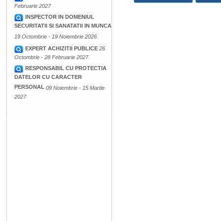
Februarie 2027
INSPECTOR IN DOMENIUL
SECURITATII SI SANATATII IN MUNCA
19 Octombrie - 19 Noiembrie 2026
EXPERT ACHIZITII PUBLICE
26
Octombrie - 28 Februarie 2027
RESPONSABIL CU PROTECTIA
DATELOR CU CARACTER
PERSONAL
09 Noiembrie - 15 Martie
2027