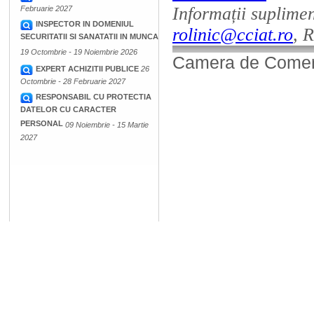
Informații suplimen
Februarie 2027
INSPECTOR IN DOMENIUL
rolinic@cciat.ro
, 
SECURITATII SI SANATATII IN MUNCA
19 Octombrie - 19 Noiembrie 2026
Camera de Comerț,
EXPERT ACHIZITII PUBLICE
26
Octombrie - 28 Februarie 2027
RESPONSABIL CU PROTECTIA
DATELOR CU CARACTER
PERSONAL
09 Noiembrie - 15 Martie
2027