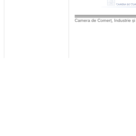
Camera de Comerț, Industrie și 