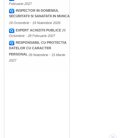
Februarie 2027
INSPECTOR IN DOMENIUL
SECURITATII SI SANATATII IN MUNCA
19 Octombrie - 19 Noiembrie 2026
EXPERT ACHIZITII PUBLICE
26
Octombrie - 28 Februarie 2027
RESPONSABIL CU PROTECTIA
DATELOR CU CARACTER
PERSONAL
09 Noiembrie - 15 Martie
2027