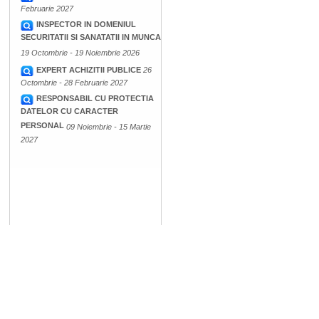
Februarie 2027
INSPECTOR IN DOMENIUL
SECURITATII SI SANATATII IN MUNCA
19 Octombrie - 19 Noiembrie 2026
EXPERT ACHIZITII PUBLICE
26
Octombrie - 28 Februarie 2027
RESPONSABIL CU PROTECTIA
DATELOR CU CARACTER
PERSONAL
09 Noiembrie - 15 Martie
2027