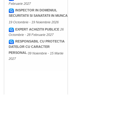
Februarie 2027
INSPECTOR IN DOMENIUL
SECURITATII SI SANATATII IN MUNCA
19 Octombrie - 19 Noiembrie 2026
EXPERT ACHIZITII PUBLICE
26
Octombrie - 28 Februarie 2027
RESPONSABIL CU PROTECTIA
DATELOR CU CARACTER
PERSONAL
09 Noiembrie - 15 Martie
2027