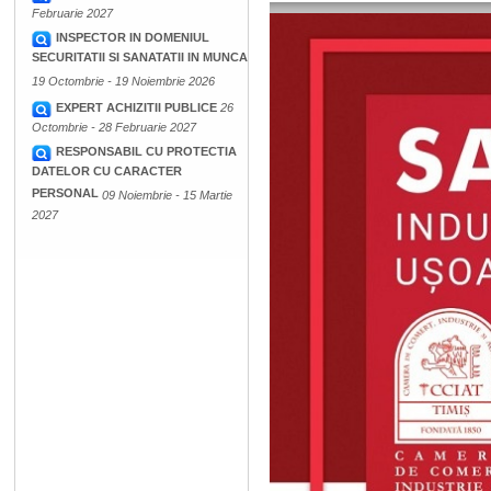
Februarie 2027
INSPECTOR IN DOMENIUL
SECURITATII SI SANATATII IN MUNCA
19 Octombrie - 19 Noiembrie 2026
EXPERT ACHIZITII PUBLICE
26
Octombrie - 28 Februarie 2027
RESPONSABIL CU PROTECTIA
DATELOR CU CARACTER
PERSONAL
09 Noiembrie - 15 Martie
2027