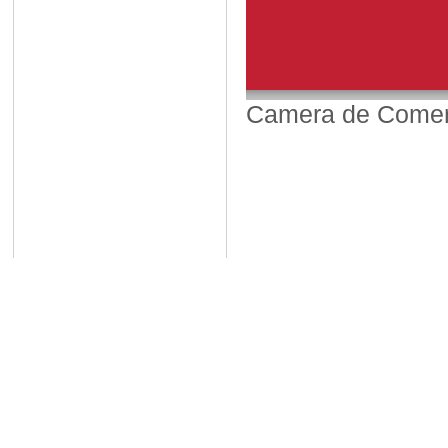
Camera de Comerț,