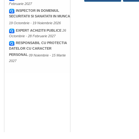
Februarie 2027
INSPECTOR IN DOMENIUL
SECURITATII SI SANATATII IN MUNCA
19 Octombrie - 19 Noiembrie 2026
EXPERT ACHIZITII PUBLICE
26
Octombrie - 28 Februarie 2027
RESPONSABIL CU PROTECTIA
DATELOR CU CARACTER
PERSONAL
09 Noiembrie - 15 Martie
2027