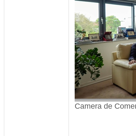
Camera de Comerț,