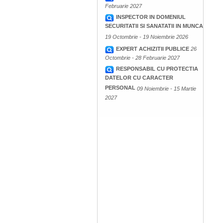
Februarie 2027
INSPECTOR IN DOMENIUL
SECURITATII SI SANATATII IN MUNCA
19 Octombrie - 19 Noiembrie 2026
EXPERT ACHIZITII PUBLICE
26
Octombrie - 28 Februarie 2027
RESPONSABIL CU PROTECTIA
DATELOR CU CARACTER
PERSONAL
09 Noiembrie - 15 Martie
2027