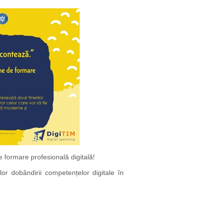
 formare profesională digitală!
or dobândirii competențelor digitale în