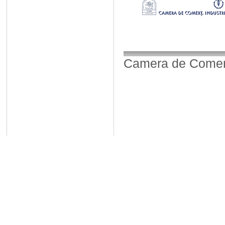
Camera de Comerț,